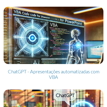
ChatGPT - Apresentações automatizadas com
VBA