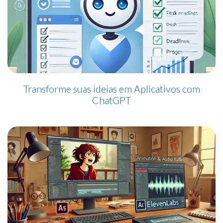
Transforme suas ideias em Aplicativos com
ChatGPT