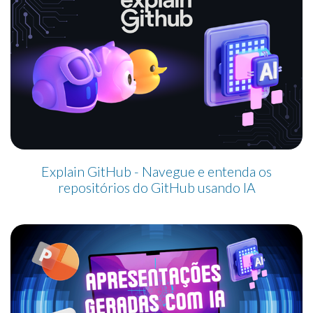
Explain GitHub - Navegue e entenda os
repositórios do GitHub usando IA