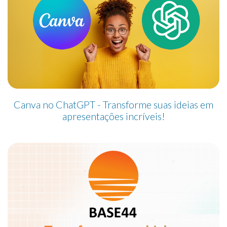
Canva no ChatGPT - Transforme suas ideias em
apresentações incríveis!