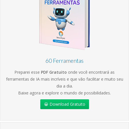
60 Ferramentas
Preparei esse
PDF Gratuito
onde você encontrará as
ferramentas de IA mais incríveis e que vão facilitar e muito seu
dia a dia.
Baixe agora e explore o mundo de possibilidades.
😀 Download Gratuito