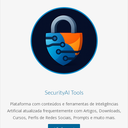
SecurityAI Tools
Plataforma com conteúdos e ferramentas de Inteligências
Artificial atualizada frequentemente com Artigos, Downloads,
Cursos, Perfis de Redes Sociais, Prompts e muito mais.