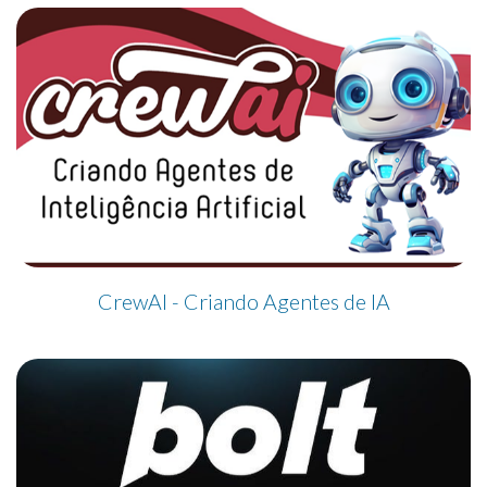
CrewAI - Criando Agentes de IA