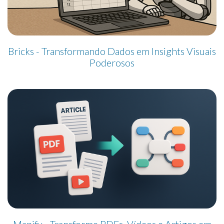
Bricks - Transformando Dados em Insights Visuais
Poderosos