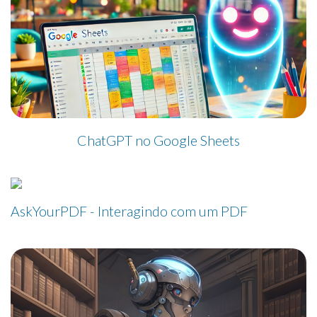
ChatGPT no Google Sheets
AskYourPDF - Interagindo com um PDF