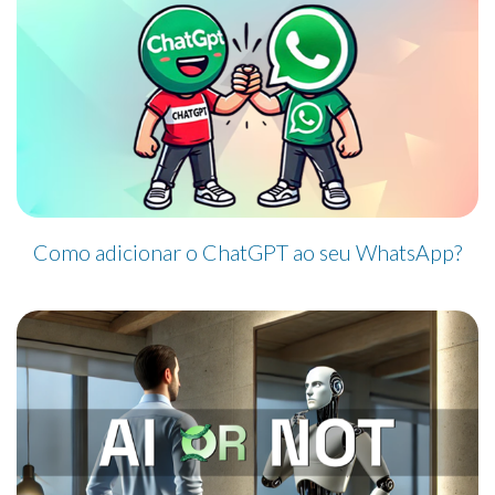
Como adicionar o ChatGPT ao seu WhatsApp?