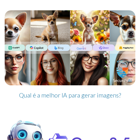
Qual é a melhor IA para gerar imagens?