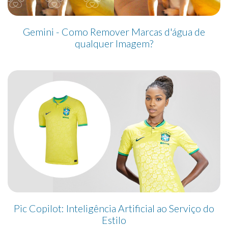
Gemini - Como Remover Marcas d'água de
qualquer Imagem?
Pic Copilot: Inteligência Artificial ao Serviço do
Estilo