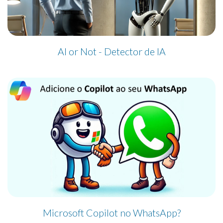
AI or Not - Detector de IA
Microsoft Copilot no WhatsApp?