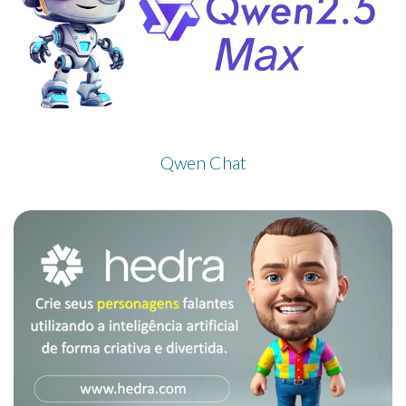
Qwen Chat