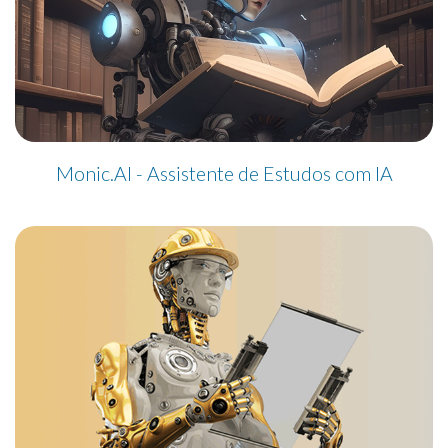
Monic.AI - Assistente de Estudos com IA