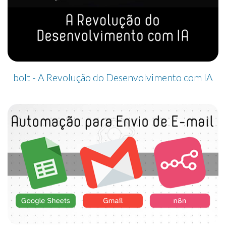
bolt - A Revolução do Desenvolvimento com IA