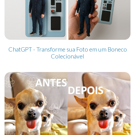
ChatGPT - Transforme sua Foto em um Boneco
Colecionável