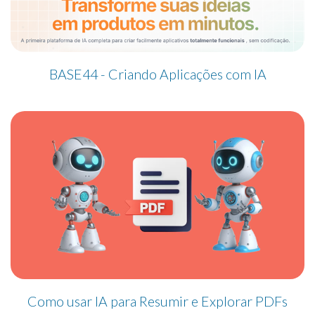
BASE44 - Criando Aplicações com IA
Como usar IA para Resumir e Explorar PDFs