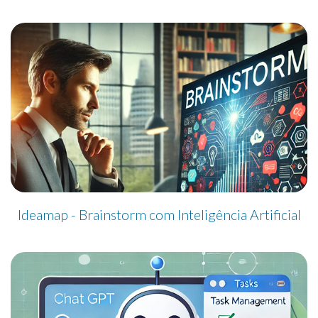
Ideamap - Brainstorm com Inteligência Artificial