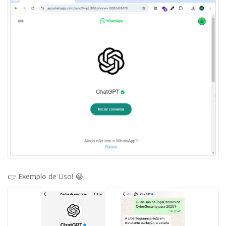
👉 Exemplo de Uso! 😂