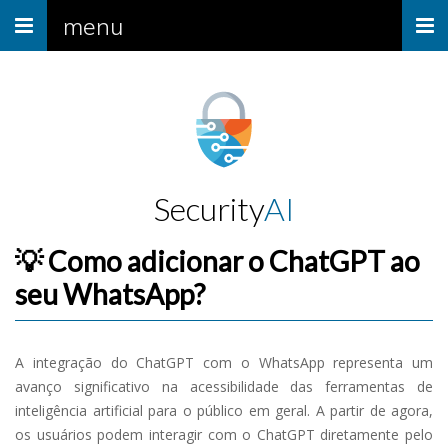
Menu
menu
Security
AI
💡 Como adicionar o ChatGPT ao
seu WhatsApp?
A integração do ChatGPT com o WhatsApp representa um
avanço significativo na acessibilidade das ferramentas de
inteligência artificial para o público em geral. A partir de agora,
os usuários podem interagir com o ChatGPT diretamente pelo