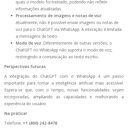
quais o modelo foi treinado, podendo não refletir
informações atualizadas.
Processamento de imagens e notas de voz
:
Atualmente, não é possível enviar imagens ou notas de
voz para o ChatGPT via WhatsApp. A interação é limitada
a mensagens de texto.
Modo de voz
: Diferentemente de outras versões, o
ChatGPT no WhatsApp não suporta o modo de voz,
restringindo a comunicação ao texto escrito.
Perspectivas futuras
A integração do ChatGPT com o WhatsApp é um passo
importante para tornar a inteligência artificial mais acessível.
Espera-se que, com o tempo, novas funcionalidades sejam
incorporadas, ampliando as capacidades e melhorando a
experiência do usuário.
Na prática!
Telefone:
+1 (800) 242-8478