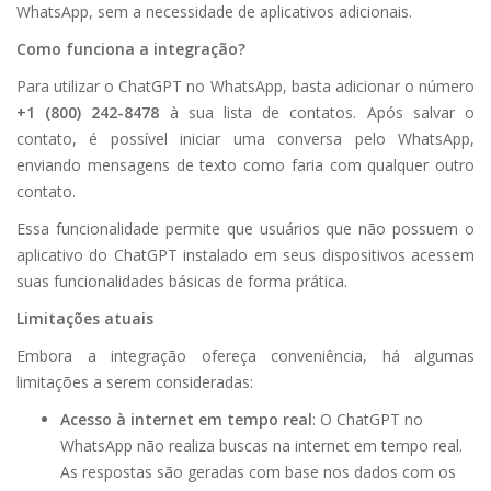
WhatsApp, sem a necessidade de aplicativos adicionais.
Como funciona a integração?
Para utilizar o ChatGPT no WhatsApp, basta adicionar o número
+1 (800) 242-8478
à sua lista de contatos. Após salvar o
contato, é possível iniciar uma conversa pelo WhatsApp,
enviando mensagens de texto como faria com qualquer outro
contato.
Essa funcionalidade permite que usuários que não possuem o
aplicativo do ChatGPT instalado em seus dispositivos acessem
suas funcionalidades básicas de forma prática.
Limitações atuais
Embora a integração ofereça conveniência, há algumas
limitações a serem consideradas:
Acesso à internet em tempo real
: O ChatGPT no
WhatsApp não realiza buscas na internet em tempo real.
As respostas são geradas com base nos dados com os