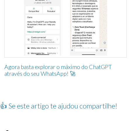
Agora basta explorar o máximo do ChatGPT
através do seu WhatsApp! 🚀
👍 Se este artigo te ajudou compartilhe!