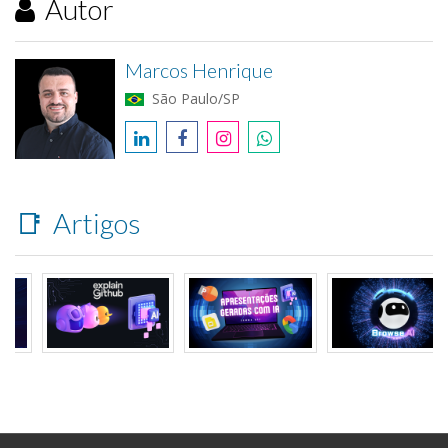
Autor
Marcos Henrique
São Paulo/SP
📑
Artigos