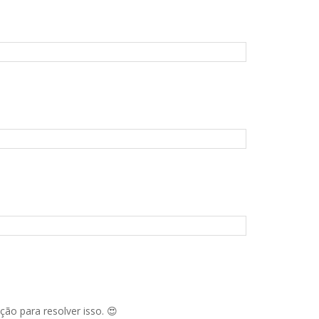
ão para resolver isso. 😍