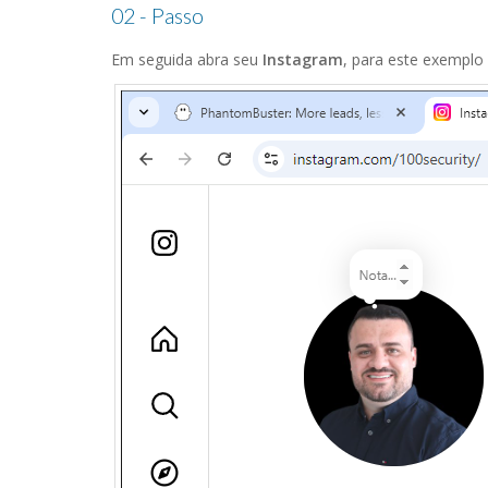
02 - Passo
Em seguida abra seu
Instagram
, para este exemplo 