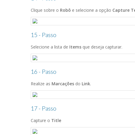
Clique sobre o
Robô
e selecione a opção
Capture T
15 - Passo
Selecione a lista de
Items
que deseja capturar.
16 - Passo
Realize as
Marcações
do
Link
.
17 - Passo
Capture o
Title