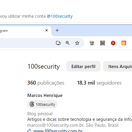
vou utilizar minha conta
@100security