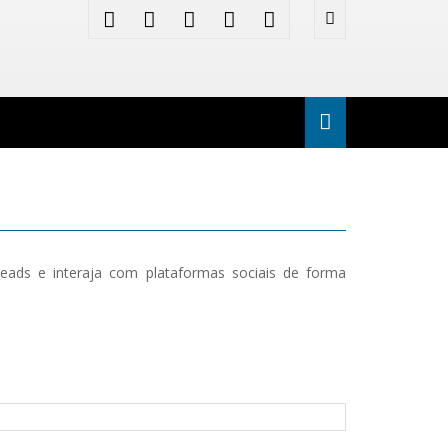
leads e interaja com plataformas sociais de forma